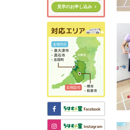
見学のお申し込み