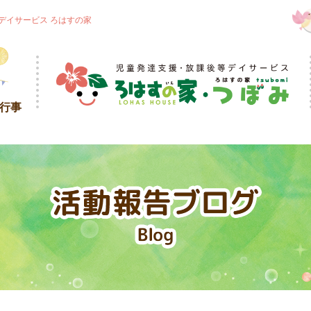
デイサービス ろはすの家
・行事