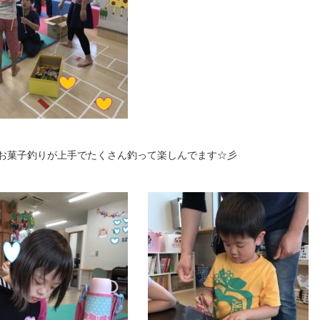
お菓子釣りが上手でたくさん釣って楽しんでます☆彡