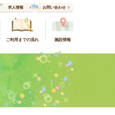
求人情報
お問い合わせ
ご利用までの流れ
施設情報