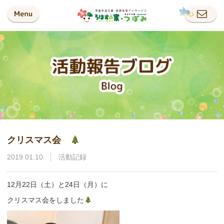
クリスマス会
2019.01.10
活動記録
12月22日（土）と24日（月）に
クリスマス会をしました