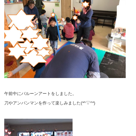
午前中にバルーンアートをしました。
刀やアンパンマンを作って楽しみました(*^▽^*)