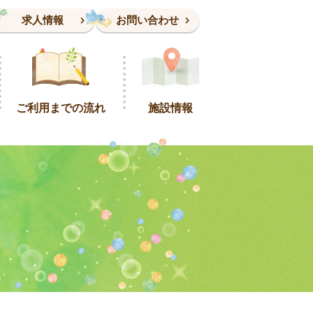
求人情報
お問い合わせ
ご利用までの流れ
施設情報