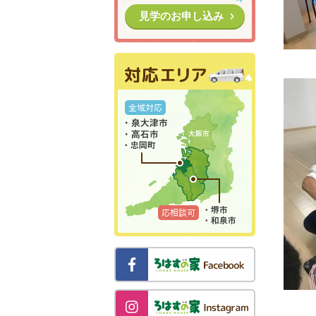
見学のお申し込み