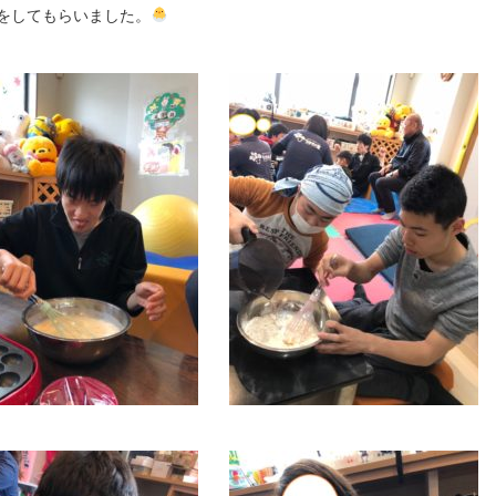
をしてもらいました。