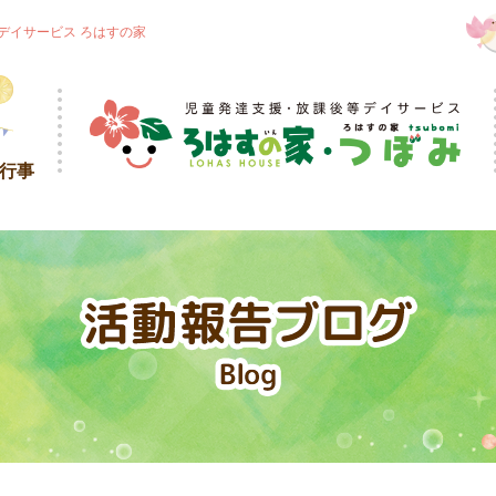
デイサービス ろはすの家
・行事