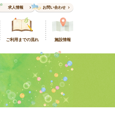
求人情報
お問い合わせ
ご利用までの流れ
施設情報