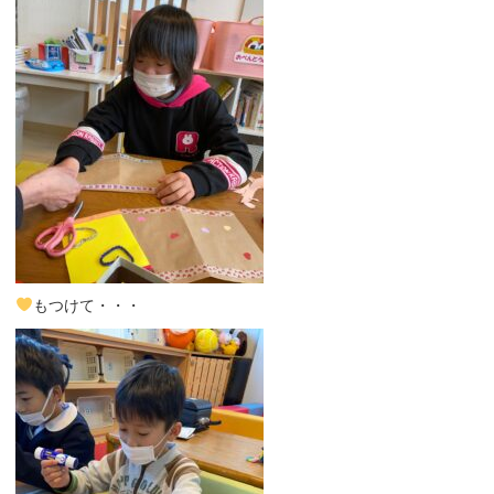
もつけて・・・