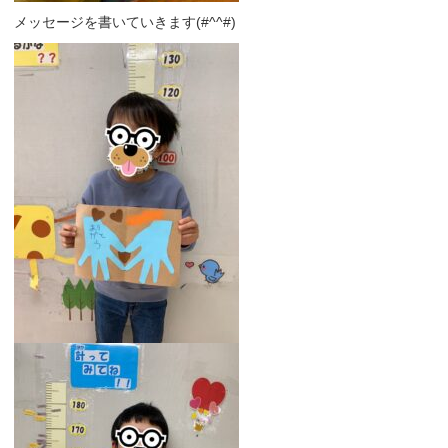
メッセージを書いていきます(#^^#)