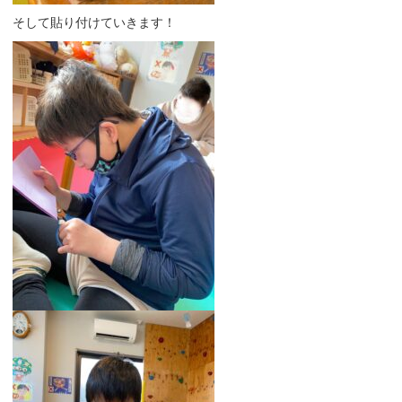
そして貼り付けていきます
！