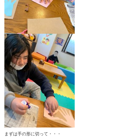
まずは手の形に切って・・・