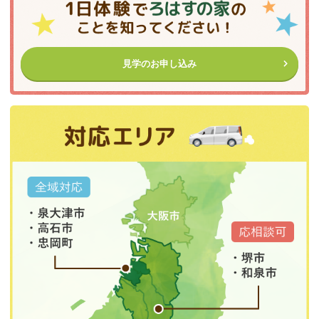
見学のお申し込み