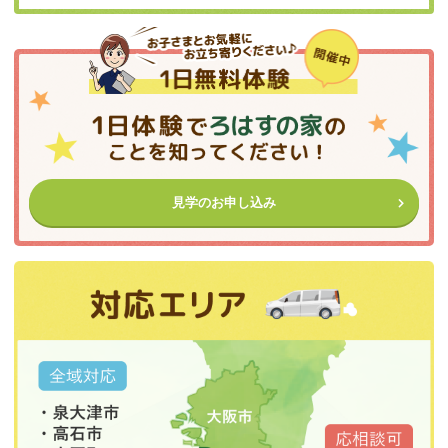
見学のお申し込み