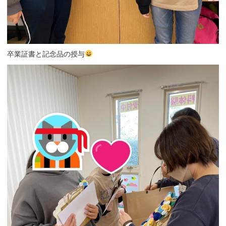
卒業証書と記念品の授与