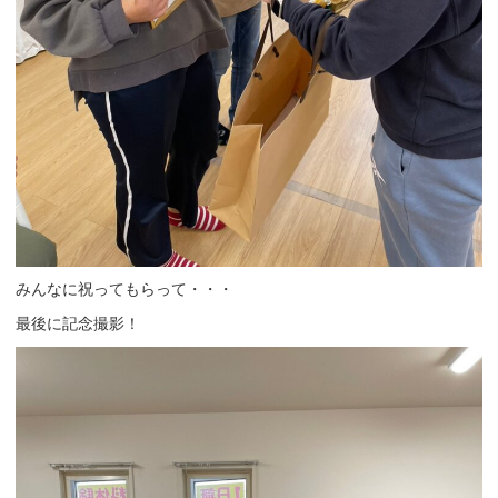
みんなに祝ってもらって・・・
最後に記念撮影！