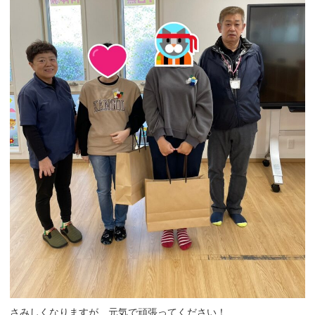
さみしくなりますが、元気で頑張ってください！