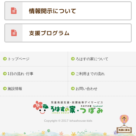
トップページ
ろはすの家について
1日の流れ･行事
ご利用までの流れ
施設情報
お問い合わせ
Copyright © 2017 lohashouse-kids