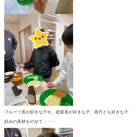
フルーツ系が好きな子や、総菜系が好きな子、両方とも好きな子
好みの具材をのせて・・・