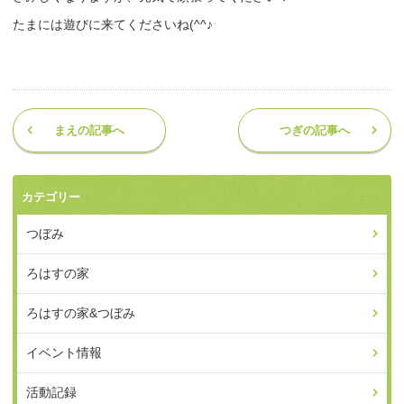
たまには遊びに来てくださいね(^^♪
まえの記事へ
つぎの記事へ
カテゴリー
つぼみ
ろはすの家
ろはすの家&つぼみ
イベント情報
活動記録