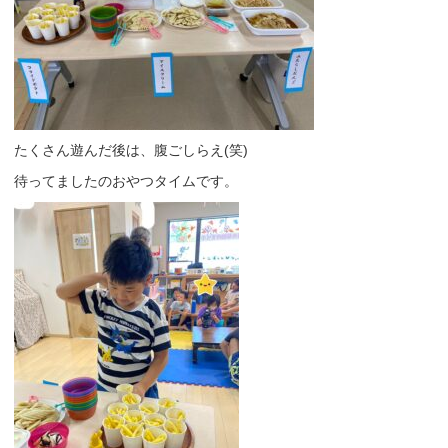
たくさん遊んだ後は、腹ごしらえ(笑)
待ってましたのおやつタイムです。