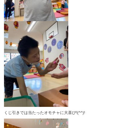
くじ引きでは当たったオモチャに大喜び!(^^)!