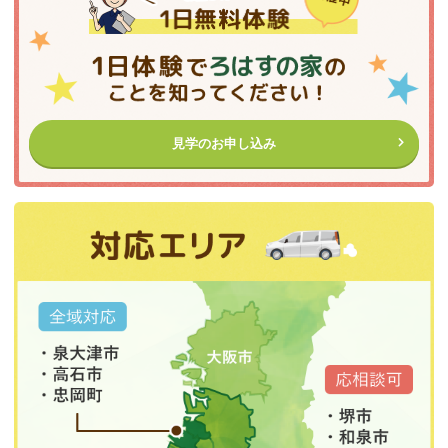
見学のお申し込み