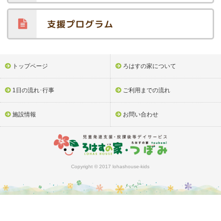
トップページ
ろはすの家について
1日の流れ･行事
ご利用までの流れ
施設情報
お問い合わせ
Copyright © 2017 lohashouse-kids