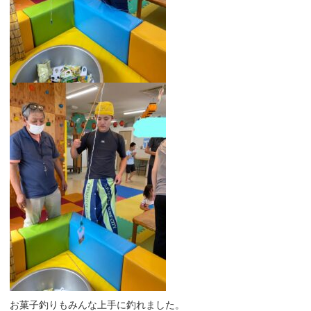
お菓子釣りもみんな上手に釣れました。