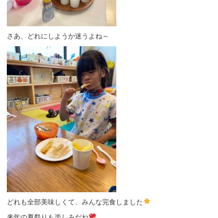
さあ、どれにしようか迷うよね～
どれも全部美味しくて、みんな完食しました
来年の夏祭りも楽しみだね