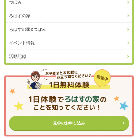
つぼみ
ろはすの家
ろはすの家&つぼみ
イベント情報
活動記録
見学のお申し込み