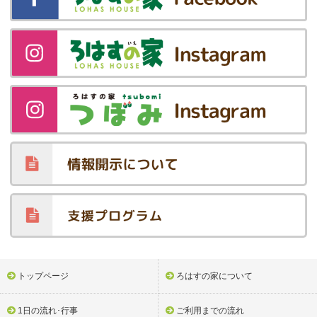
トップページ
ろはすの家について
1日の流れ･行事
ご利用までの流れ