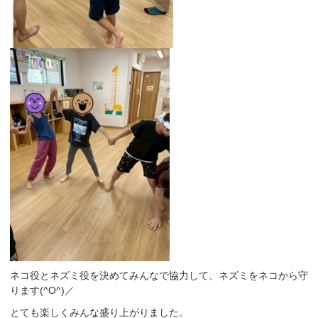
ネコ役とネズミ役を決めてみんなで協力して、ネズミをネコから守
ります(^O^)／
とても楽しくみんな盛り上がりました。