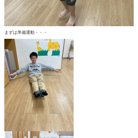
まずは準備運動・・・