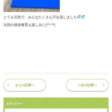
とても元気で、みんなたくさん汗を流しました
次回の体操養育も楽しみに(*^-^*)
まえの記事へ
つぎの記事へ
カテゴリー