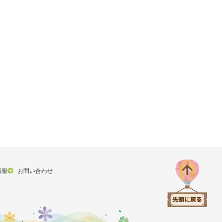
情報
お問い合わせ