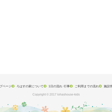
プページ
ろはすの家について
1日の流れ･行事
ご利用までの流れ
施設
Copyright © 2017 lohashouse-kids