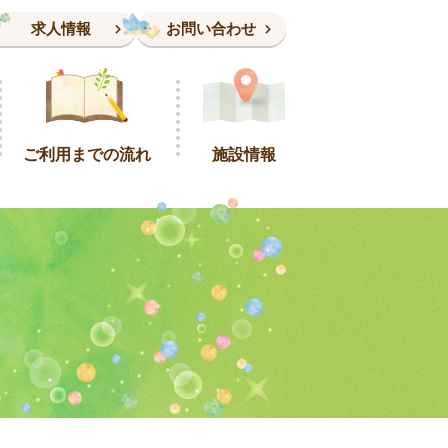
求人情報
お問い合わせ
ご利用までの流れ
施設情報