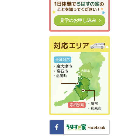
見学のお申し込み