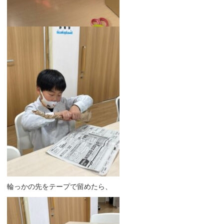
輪っかの先をテープで留めたら、