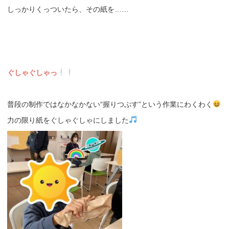
しっかりくっついたら、その紙を……
ぐしゃぐしゃっ
普段の制作ではなかなかない“握りつぶす”という作業にわくわく
力の限り紙をぐしゃぐしゃにしました