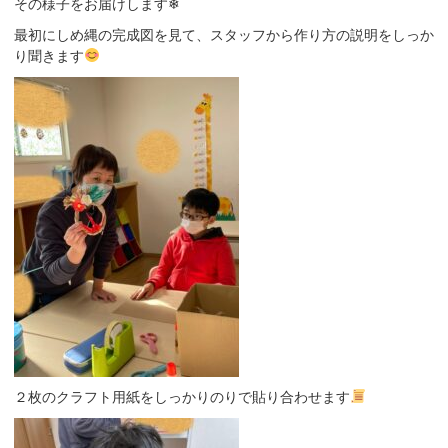
その様子をお届けします❄
最初にしめ縄の完成図を見て、スタッフから作り方の説明をしっか
り聞きます
２枚のクラフト用紙をしっかりのりで貼り合わせます