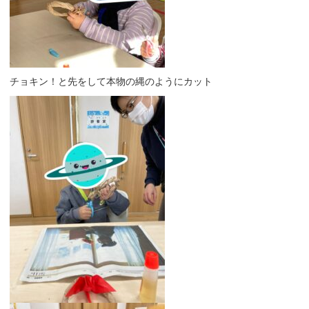
チョキン！と先をして本物の縄のようにカット