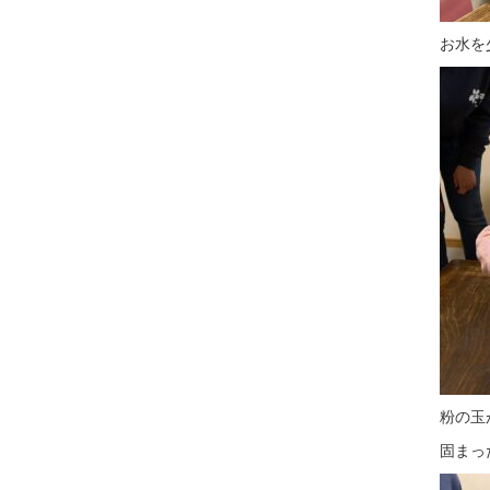
お水を
粉の玉
固まっ