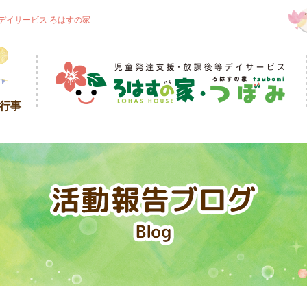
デイサービス ろはすの家
・行事