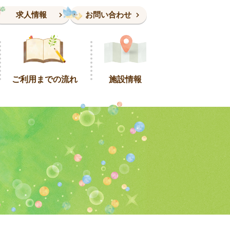
求人情報
お問い合わせ
ご利用までの流れ
施設情報