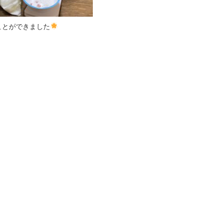
ことができました